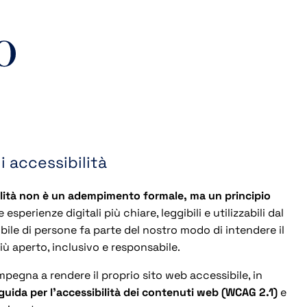
i accessibilità
bilità non è un adempimento formale, ma un principio
 esperienze digitali più chiare, leggibili e utilizzabili dal
ile di persone fa parte del nostro modo di intendere il
ù aperto, inclusivo e responsabile.
impegna a rendere il proprio sito web accessibile, in
guida per l’accessibilità dei contenuti web (WCAG 2.1)
e