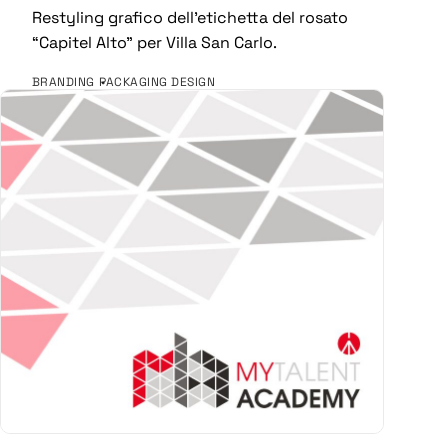
Restyling grafico dell’etichetta del rosato
“Capitel Alto” per Villa San Carlo.
BRANDING
PACKAGING DESIGN