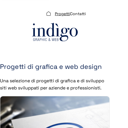
Progetti
Contatti
Home
Progetti di grafica e web design
Una selezione di progetti di grafica e di sviluppo
siti web sviluppati per aziende e professionisti.