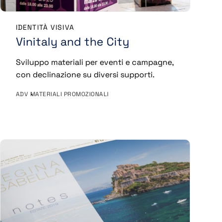
IDENTITÀ VISIVA
Vinitaly and the City
Sviluppo materiali per eventi e campagne,
con declinazione su diversi supporti.
ADV
MATERIALI PROMOZIONALI