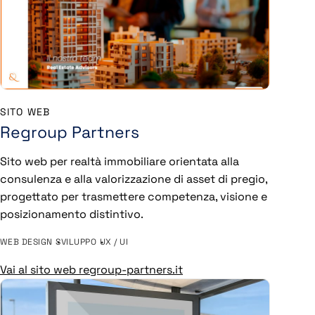
SITO WEB
Regroup Partners
Sito web per realtà immobiliare orientata alla
consulenza e alla valorizzazione di asset di pregio,
progettato per trasmettere competenza, visione e
posizionamento distintivo.
WEB DESIGN
SVILUPPO
UX / UI
Vai al sito web regroup-partners.it