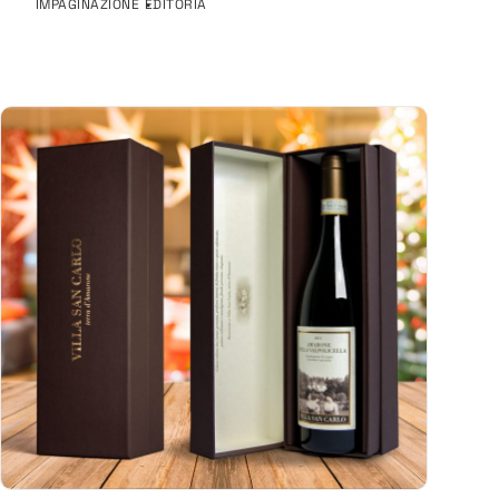
IMPAGINAZIONE
EDITORIA