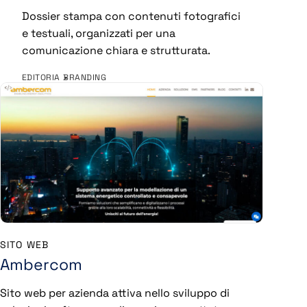
Dossier stampa con contenuti fotografici
e testuali, organizzati per una
comunicazione chiara e strutturata.
EDITORIA
BRANDING
SITO WEB
Ambercom
Sito web per azienda attiva nello sviluppo di