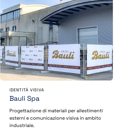
IDENTITÀ VISIVA
Bauli Spa
Progettazione di materiali per allestimenti
esterni e comunicazione visiva in ambito
industriale.