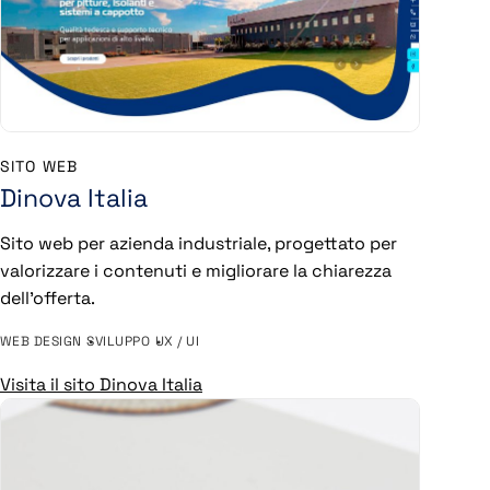
SITO WEB
Dinova Italia
Sito web per azienda industriale, progettato per
valorizzare i contenuti e migliorare la chiarezza
dell’offerta.
WEB DESIGN
SVILUPPO
UX / UI
Visita il sito Dinova Italia