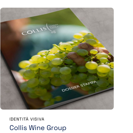
IDENTITÀ VISIVA
Collis Wine Group