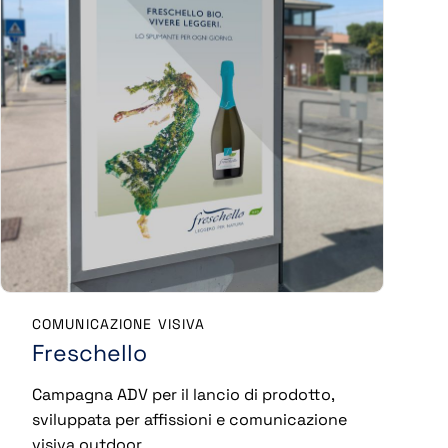
COMUNICAZIONE VISIVA
Freschello
Campagna ADV per il lancio di prodotto,
sviluppata per affissioni e comunicazione
visiva outdoor.