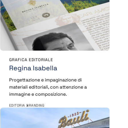
GRAFICA EDITORIALE
Regina Isabella
Progettazione e impaginazione di
materiali editoriali, con attenzione a
immagine e composizione.
EDITORIA
BRANDING