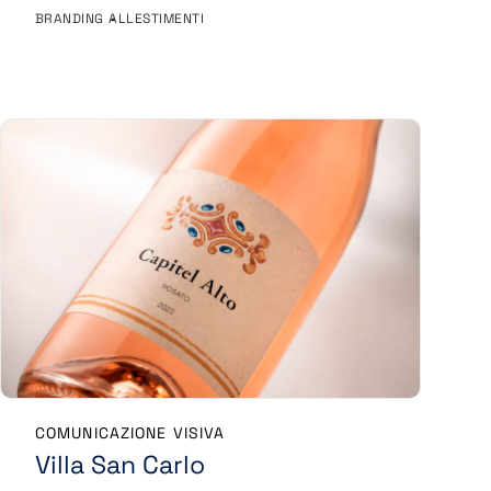
BRANDING
ALLESTIMENTI
COMUNICAZIONE VISIVA
Villa San Carlo