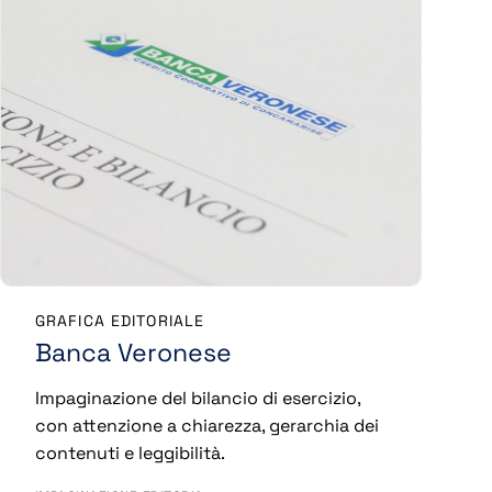
GRAFICA EDITORIALE
Banca Veronese
Impaginazione del bilancio di esercizio,
con attenzione a chiarezza, gerarchia dei
contenuti e leggibilità.