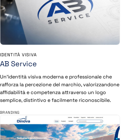
IDENTITÀ VISIVA
AB Service
Un'identità visiva moderna e professionale che
rafforza la percezione del marchio, valorizzandone
affidabilità e competenza attraverso un logo
semplice, distintivo e facilmente riconoscibile.
BRANDING