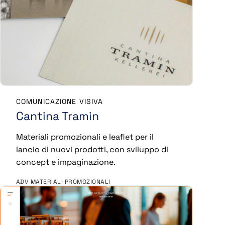
COMUNICAZIONE VISIVA
Cantina Tramin
Materiali promozionali e leaflet per il
lancio di nuovi prodotti, con sviluppo di
concept e impaginazione.
ADV
MATERIALI PROMOZIONALI