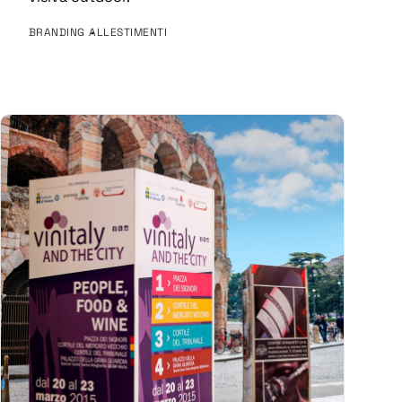
BRANDING
ALLESTIMENTI