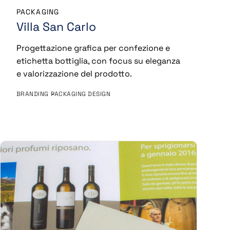
PACKAGING
Villa San Carlo
Progettazione grafica per confezione e
etichetta bottiglia, con focus su eleganza
e valorizzazione del prodotto.
BRANDING
PACKAGING DESIGN