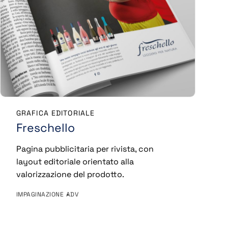
GRAFICA EDITORIALE
Freschello
Pagina pubblicitaria per rivista, con
layout editoriale orientato alla
valorizzazione del prodotto.
IMPAGINAZIONE
ADV