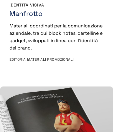
IDENTITÀ VISIVA
Manfrotto
Materiali coordinati per la comunicazione
aziendale, tra cui block notes, cartelline e
gadget, sviluppati in linea con l’identità
del brand.
EDITORIA
MATERIALI PROMOZIONALI